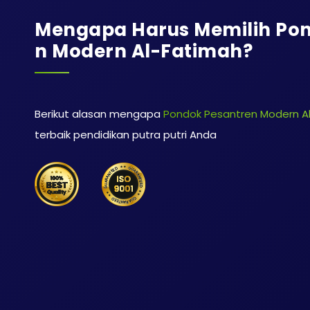
Mengapa Harus Memilih Pon
N Modern Al-Fatimah?
Berikut alasan mengapa
Pondok Pesantren Modern A
terbaik pendidikan putra putri Anda