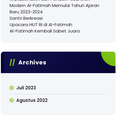
Modern Al-Fatimah Memulai Tahun Ajaran
Baru 2023-2024
Santri Berkreasi
Upacara HUT RI di Al-Fatimah
Al-Fatimah Kembali Sabet Juara
Archives
Juli 2023
Agustus 2022