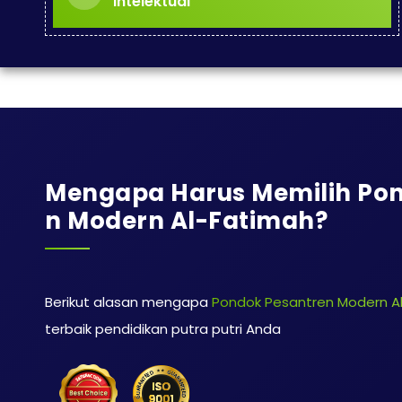
Intelektual
Mengapa Harus Memilih Pon
N Modern Al-Fatimah?
Berikut alasan mengapa
Pondok Pesantren Modern A
terbaik pendidikan putra putri Anda