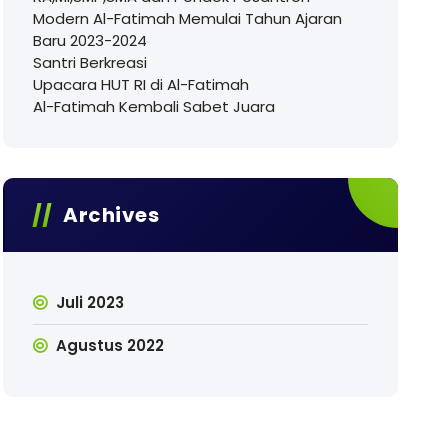
Modern Al-Fatimah Memulai Tahun Ajaran
Baru 2023-2024
Santri Berkreasi
Upacara HUT RI di Al-Fatimah
Al-Fatimah Kembali Sabet Juara
Archives
Juli 2023
Agustus 2022